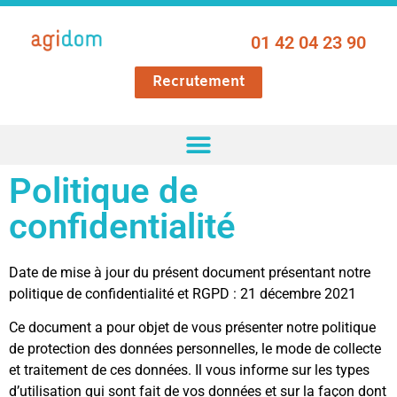
01 42 04 23 90
Recrutement
Politique de
confidentialité
Date de mise à jour du présent document présentant notre
politique de confidentialité et RGPD : 21 décembre 2021
Ce document a pour objet de vous présenter notre politique
de protection des données personnelles, le mode de collecte
et traitement de ces données. Il vous informe sur les types
d’utilisation qui sont fait de vos données et sur la façon dont