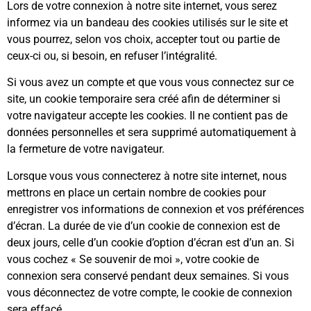
Lors de votre connexion à notre site internet, vous serez
informez via un bandeau des cookies utilisés sur le site et
vous pourrez, selon vos choix, accepter tout ou partie de
ceux-ci ou, si besoin, en refuser l’intégralité.
Si vous avez un compte et que vous vous connectez sur ce
site, un cookie temporaire sera créé afin de déterminer si
votre navigateur accepte les cookies. Il ne contient pas de
données personnelles et sera supprimé automatiquement à
la fermeture de votre navigateur.
Lorsque vous vous connecterez à notre site internet, nous
mettrons en place un certain nombre de cookies pour
enregistrer vos informations de connexion et vos préférences
d’écran. La durée de vie d’un cookie de connexion est de
deux jours, celle d’un cookie d’option d’écran est d’un an. Si
vous cochez « Se souvenir de moi », votre cookie de
connexion sera conservé pendant deux semaines. Si vous
vous déconnectez de votre compte, le cookie de connexion
sera effacé.