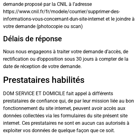
demande proposé par la CNIL à l’adresse
https://www.cnil.fr/fr/modele/courrier/supprimer-des-
informations-vous-concernant-dun-site-internet et le joindre à
votre demande (photocopie ou scan)
Délais de réponse
Nous nous engageons à traiter votre demande d’accès, de
rectification ou d’opposition sous 30 jours à compter de la
date de réception de votre demande.
Prestataires habilités
DOM SERVICE ET DOMICILE fait appel à différents
prestataires de confiance qui, de par leur mission liée au bon
fonctionnement du site internet, peuvent avoir accès aux
données collectées via les formulaires du site présent site
internet. Ces prestataires ne sont en aucun cas autorisés à
exploiter vos données de quelque façon que ce soit.