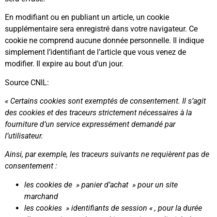
En modifiant ou en publiant un article, un cookie
supplémentaire sera enregistré dans votre navigateur. Ce
cookie ne comprend aucune donnée personnelle. Il indique
simplement l’identifiant de l’article que vous venez de
modifier. Il expire au bout d’un jour.
Source CNIL:
« Certains cookies sont exemptés de consentement. Il s’agit
des cookies et des traceurs strictement nécessaires à la
fourniture d’un service expressément demandé par
l’utilisateur.
Ainsi, par exemple, les traceurs suivants ne requièrent pas de
consentement :
les cookies de » panier d’achat » pour un site
marchand
les cookies » identifiants de session « , pour la durée