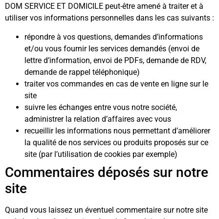
DOM SERVICE ET DOMICILE peut-être amené à traiter et à
utiliser vos informations personnelles dans les cas suivants :
répondre à vos questions, demandes d’informations
et/ou vous fournir les services demandés (envoi de
lettre d’information, envoi de PDFs, demande de RDV,
demande de rappel téléphonique)
traiter vos commandes en cas de vente en ligne sur le
site
suivre les échanges entre vous notre société,
administrer la relation d’affaires avec vous
recueillir les informations nous permettant d’améliorer
la qualité de nos services ou produits proposés sur ce
site (par l’utilisation de cookies par exemple)
Commentaires déposés sur notre
site
Quand vous laissez un éventuel commentaire sur notre site