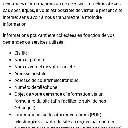
demandes d’informations ou de services. En dehors de ces
cas spécifiques, il vous est possible de visiter le présent site
internet sans avoir à nous transmettre la moindre
information.
Informations pouvant être collectées en fonction de vos
demandes ou services utilisés :
Civilité
Nom et prénom
Nom éventuel de votre société
Adresse postale
Adresse de courrier électronique
Numéro de téléphone
Objet de votre demande d’information via un
formulaire du site (afin faciliter le suivi de nos
échanges)
Informations sur les documentations (PDF)
téléchargées à partir du site ou reçues par courrier