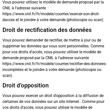
Vous pouvez utilisez le modèle de demande proposé par la
CNIL à l’adresse suivante
https://www.cnil.fr/fr/modele/courrier/exercer-son-droit-
dacces et le joindre à votre demande (photocopie ou scan)
Droit de rectification des données
Vous pouvez demander de rectifier, de mettre à jour ou de
supprimer les données qui vous sont personnelles. Comme
pour vos droits d’accès, vous pouvez utiliser le modèle de
demande proposé par la CNIL à l’adresse suivante
https://www.cnil.fr/fr/modele/courrier/rectifier-des-donnees-
incompletes et le joindre à votre demande (photocopie ou
scan)
Droit d’opposition
Vous pouvez exercer un droit d’opposition à la diffusion de
certaines de vos données sur un site internet . Comme pour
vos droits d’accès, vous pouvez utiliser le modèle de