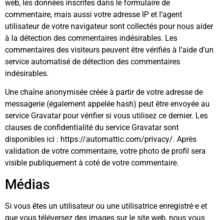
web, les données inscrites dans le formulaire de
commentaire, mais aussi votre adresse IP et l’agent
utilisateur de votre navigateur sont collectés pour nous aider
à la détection des commentaires indésirables. Les
commentaires des visiteurs peuvent être vérifiés à l’aide d’un
service automatisé de détection des commentaires
indésirables.
Une chaîne anonymisée créée à partir de votre adresse de
messagerie (également appelée hash) peut être envoyée au
service Gravatar pour vérifier si vous utilisez ce dernier. Les
clauses de confidentialité du service Gravatar sont
disponibles ici : https://automattic.com/privacy/. Après
validation de votre commentaire, votre photo de profil sera
visible publiquement à coté de votre commentaire.
Médias
Si vous êtes un utilisateur ou une utilisatrice enregistré·e et
que vous téléversez des images sur le site web, nous vous