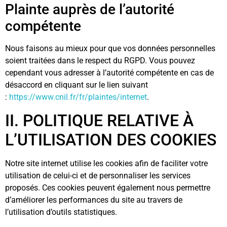
Plainte auprès de l’autorité
compétente
Nous faisons au mieux pour que vos données personnelles
soient traitées dans le respect du RGPD. Vous pouvez
cependant vous adresser à l’autorité compétente en cas de
désaccord en cliquant sur le lien suivant
:
https://www.cnil.fr/fr/plaintes/internet
.
II. POLITIQUE RELATIVE À
L’UTILISATION DES COOKIES
Notre site internet utilise les cookies afin de faciliter votre
utilisation de celui-ci et de personnaliser les services
proposés. Ces cookies peuvent également nous permettre
d’améliorer les performances du site au travers de
l’utilisation d’outils statistiques.