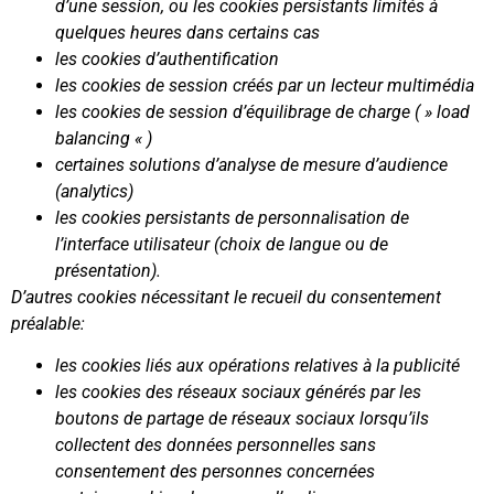
d’une session, ou les cookies persistants limités à
quelques heures dans certains cas
les cookies d’authentification
les cookies de session créés par un lecteur multimédia
les cookies de session d’équilibrage de charge ( » load
balancing « )
certaines solutions d’analyse de mesure d’audience
(analytics)
les cookies persistants de personnalisation de
l’interface utilisateur (choix de langue ou de
présentation).
D’autres cookies nécessitant le recueil du consentement
préalable:
les cookies liés aux opérations relatives à la publicité
les cookies des réseaux sociaux générés par les
boutons de partage de réseaux sociaux lorsqu’ils
collectent des données personnelles sans
consentement des personnes concernées