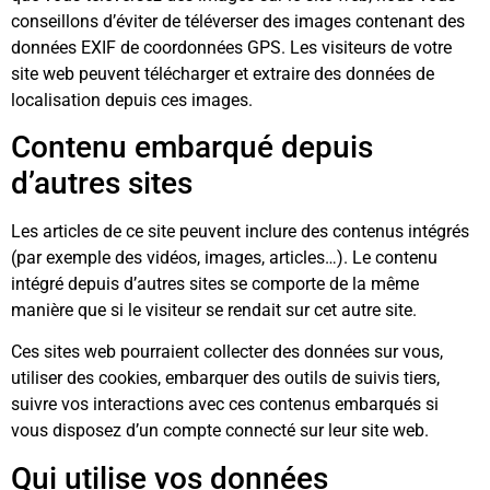
conseillons d’éviter de téléverser des images contenant des
données EXIF de coordonnées GPS. Les visiteurs de votre
site web peuvent télécharger et extraire des données de
localisation depuis ces images.
Contenu embarqué depuis
d’autres sites
Les articles de ce site peuvent inclure des contenus intégrés
(par exemple des vidéos, images, articles…). Le contenu
intégré depuis d’autres sites se comporte de la même
manière que si le visiteur se rendait sur cet autre site.
Ces sites web pourraient collecter des données sur vous,
utiliser des cookies, embarquer des outils de suivis tiers,
suivre vos interactions avec ces contenus embarqués si
vous disposez d’un compte connecté sur leur site web.
Qui utilise vos données