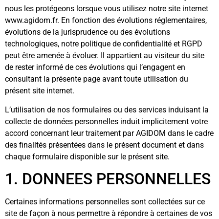
nous les protégeons lorsque vous utilisez notre site internet
www.agidom.fr. En fonction des évolutions réglementaires,
évolutions de la jurisprudence ou des évolutions
technologiques, notre politique de confidentialité et RGPD
peut être amenée à évoluer. Il appartient au visiteur du site
de rester informé de ces évolutions qui l’engagent en
consultant la présente page avant toute utilisation du
présent site internet.
L’utilisation de nos formulaires ou des services induisant la
collecte de données personnelles induit implicitement votre
accord concernant leur traitement par AGIDOM dans le cadre
des finalités présentées dans le présent document et dans
chaque formulaire disponible sur le présent site.
1. DONNEES PERSONNELLES
Certaines informations personnelles sont collectées sur ce
site de façon à nous permettre à répondre à certaines de vos