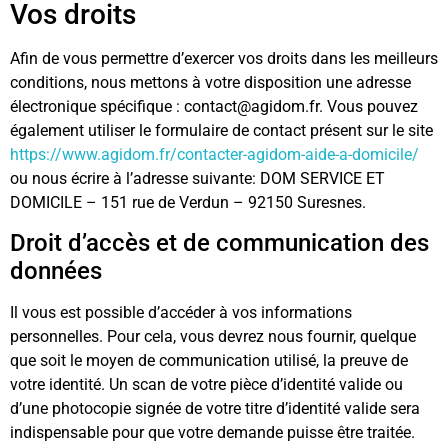
Vos droits
Afin de vous permettre d’exercer vos droits dans les meilleurs
conditions, nous mettons à votre disposition une adresse
électronique spécifique : contact@agidom.fr. Vous pouvez
également utiliser le formulaire de contact présent sur le site
https://www.agidom.fr/contacter-agidom-aide-a-domicile/
ou nous écrire à l’adresse suivante: DOM SERVICE ET
DOMICILE – 151 rue de Verdun – 92150 Suresnes.
Droit d’accès et de communication des
données
Il vous est possible d’accéder à vos informations
personnelles. Pour cela, vous devrez nous fournir, quelque
que soit le moyen de communication utilisé, la preuve de
votre identité. Un scan de votre pièce d’identité valide ou
d’une photocopie signée de votre titre d’identité valide sera
indispensable pour que votre demande puisse être traitée.