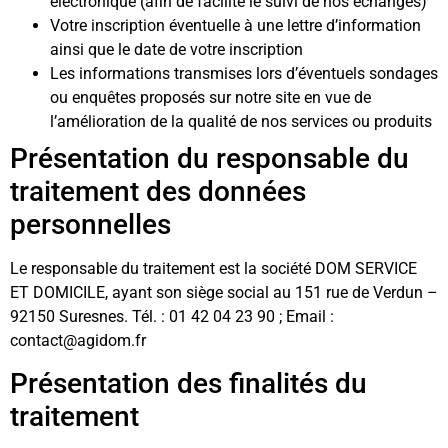
électronique (afin de facilité le suivi de nos échanges)
Votre inscription éventuelle à une lettre d’information
ainsi que le date de votre inscription
Les informations transmises lors d’éventuels sondages
ou enquêtes proposés sur notre site en vue de
l’amélioration de la qualité de nos services ou produits
Présentation du responsable du
traitement des données
personnelles
Le responsable du traitement est la société DOM SERVICE
ET DOMICILE, ayant son siège social au 151 rue de Verdun –
92150 Suresnes. Tél. : 01 42 04 23 90 ; Email :
contact@agidom.fr
Présentation des finalités du
traitement