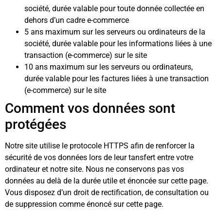
société, durée valable pour toute donnée collectée en
dehors d’un cadre e-commerce
5 ans maximum sur les serveurs ou ordinateurs de la
société, durée valable pour les informations liées à une
transaction (e-commerce) sur le site
10 ans maximum sur les serveurs ou ordinateurs,
durée valable pour les factures liées à une transaction
(e-commerce) sur le site
Comment vos données sont
protégées
Notre site utilise le protocole HTTPS afin de renforcer la
sécurité de vos données lors de leur tansfert entre votre
ordinateur et notre site. Nous ne conservons pas vos
données au delà de la durée utile et énoncée sur cette page.
Vous disposez d’un droit de rectification, de consultation ou
de suppression comme énoncé sur cette page.