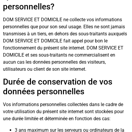
personnelles?
DOM SERVICE ET DOMICILE ne collecte vos informations
personnelles que pour son seul usage. Elles ne sont jamais
transmises à un tiers, en dehors des sous-traitants auxquels
DOM SERVICE ET DOMICILE fait appel pour bon le
fonctionnement du présent site internet. DOM SERVICE ET
DOMICILE et ses sous-traitants ne commercialisent en
aucun cas les données personnelles des visiteurs,
utilisateurs ou client de son site internet.
Durée de conservation de vos
données personnelles
Vos informations personnelles collectées dans le cadre de
votre utilisation du présent site internet sont stockées pour
une durée limitée et déterminée en fonction des cas:
3 ans maximum sur les serveurs ou ordinateurs de la