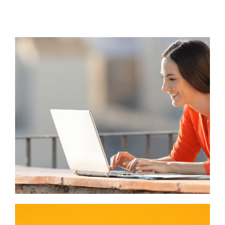
J'ai besoin d'un