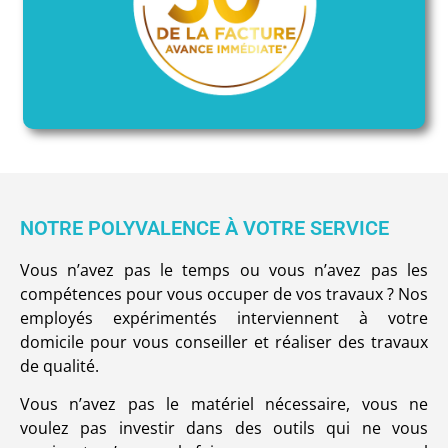
NOTRE POLYVALENCE À VOTRE SERVICE​
Vous n’avez pas le temps ou vous n’avez pas les
compétences pour vous occuper de vos travaux ? Nos
employés expérimentés interviennent à votre
domicile pour vous conseiller et réaliser des travaux
de qualité.
Vous n’avez pas le matériel nécessaire, vous ne
voulez pas investir dans des outils qui ne vous