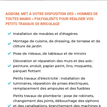
AGIDOM, MET À VOTRE DISPOSITION DES « HOMMES DE
TOUTES MAINS » POLYVALENTS POUR RÉALISER VOS
PETITS TRAVAUX DE BRICOLAGE
Installation de meubles et d'étagères
Montage de cuisine, de dressing, de terrasse et de
clôture de jardin
Pose de rideaux, de tableaux et de miroirs
Décoration et réparation des murs et des sols :
peinture, enduit, papier peint, lino, moquette,
parquet flottant
Petits travaux d’électricité : installation de
luminaires, réparation de prises électriques,
remplacement des ampoules et des fusibles
Petits travaux de plomberie : pose de robinets,
changement des joints, débouchage des siphons
et des canalisations, branchement des machines à