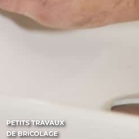
PETITS TRAVAUX
DE BRICOLAGE