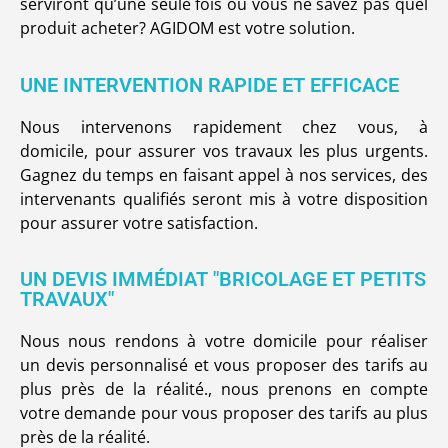
serviront qu’une seule fois ou vous ne savez pas quel
produit acheter? AGIDOM est votre solution.
UNE INTERVENTION RAPIDE ET EFFICACE​
Nous intervenons rapidement chez vous, à
domicile, pour assurer vos travaux les plus urgents.
Gagnez du temps en faisant appel à nos services, des
intervenants qualifiés seront mis à votre disposition
pour assurer votre satisfaction.
UN DEVIS IMMÉDIAT "BRICOLAGE ET PETITS
TRAVAUX"​
Nous nous rendons à votre domicile pour réaliser
un devis personnalisé et vous proposer des tarifs au
plus près de la réalité., nous prenons en compte
votre demande pour vous proposer des tarifs au plus
près de la réalité.