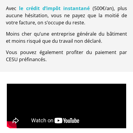
Avec
le crédit d’impôt instantané
(500€/an), plus
aucune hésitation, vous ne payez que la moitié de
votre facture, on s’occupe du reste.
Moins cher qu’une entreprise générale du bâtiment
et moins risqué que du travail non déclaré.
Vous pouvez également profiter du paiement par
CESU préfinancés.