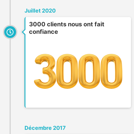
Juillet 2020
3000 clients nous ont fait
confiance
Décembre 2017