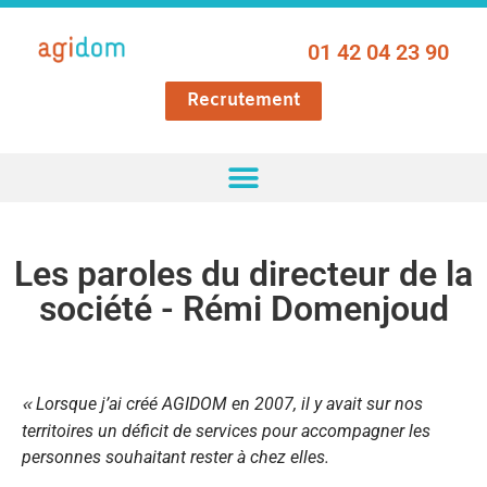
01 42 04 23 90
Recrutement
Les paroles du directeur de la
société - Rémi Domenjoud
«
Lorsque j’ai créé AGIDOM en 2007, il y avait sur nos
territoires un déficit de services pour accompagner les
personnes souhaitant rester à chez elles.