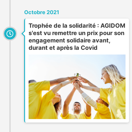
Octobre 2021
Trophée de la solidarité : AGIDOM
s'est vu remettre un prix pour son
engagement solidaire avant,
durant et après la Covid