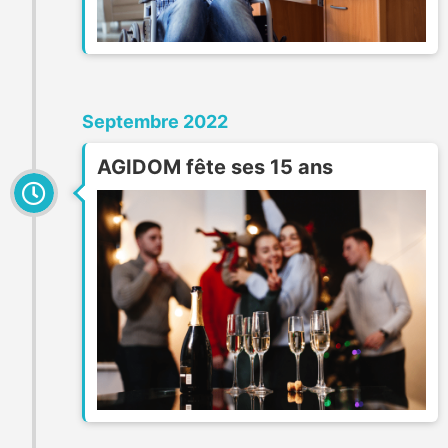
Septembre 2022
AGIDOM fête ses 15 ans