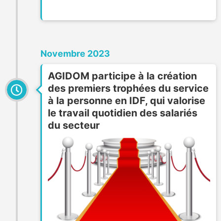
Novembre 2023
AGIDOM participe à la création
des premiers trophées du service
à la personne en IDF, qui valorise
le travail quotidien des salariés
du secteur