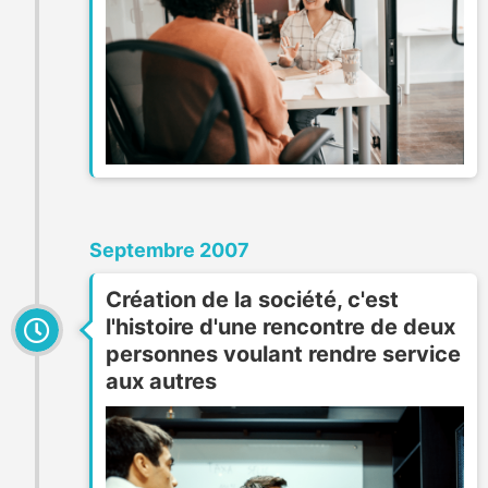
Septembre 2007
Création de la société, c'est
l'histoire d'une rencontre de deux
personnes voulant rendre service
aux autres