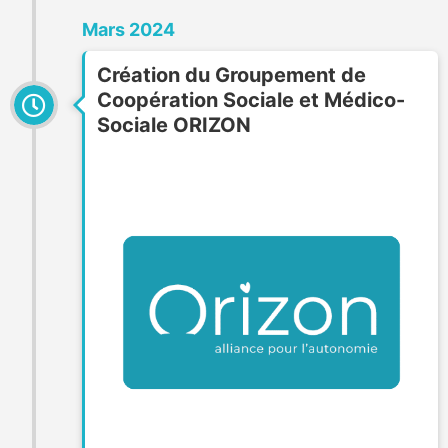
Mars 2024
Création du Groupement de
Coopération Sociale et Médico-
Sociale ORIZON