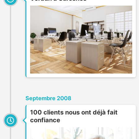
Septembre 2008
100 clients nous ont déjà fait
confiance