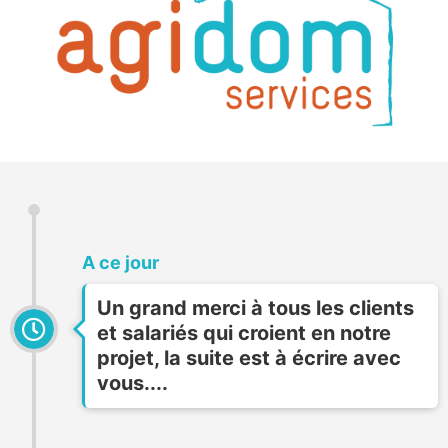
A ce jour
Un grand merci à tous les clients
et salariés qui croient en notre
projet, la suite est à écrire avec
vous....