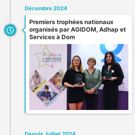
Décembre 2024
Premiers trophées nationaux
organisés par AGIDOM, Adhap et
Services à Dom
Depuis Juillet 2024