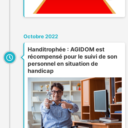
Octobre 2022
Handitrophée : AGIDOM est
récompensé pour le suivi de son
personnel en situation de
handicap