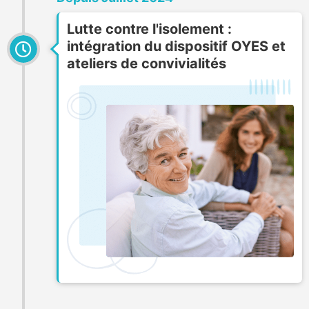
Lutte contre l'isolement :
intégration du dispositif OYES et
ateliers de convivialités