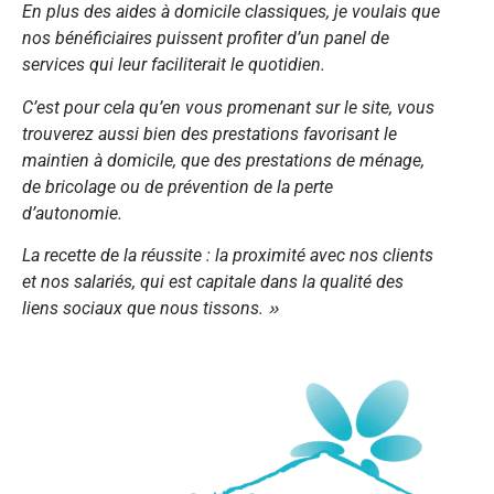
En plus des aides à domicile classiques, je voulais que
nos bénéficiaires puissent profiter d’un panel de
services qui leur faciliterait le quotidien.
C’est pour cela qu’en vous promenant sur le site, vous
trouverez aussi bien des prestations favorisant le
maintien à domicile, que des prestations de ménage,
de bricolage ou de prévention de la perte
d’autonomie.
La recette de la réussite : la proximité avec nos clients
et nos salariés, qui est capitale dans la qualité des
liens sociaux que nous tissons.
»