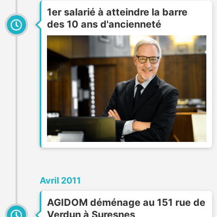
1er salarié à atteindre la barre
des 10 ans d'ancienneté
Avril 2011
AGIDOM déménage au 151 rue de
Verdun à Suresnes