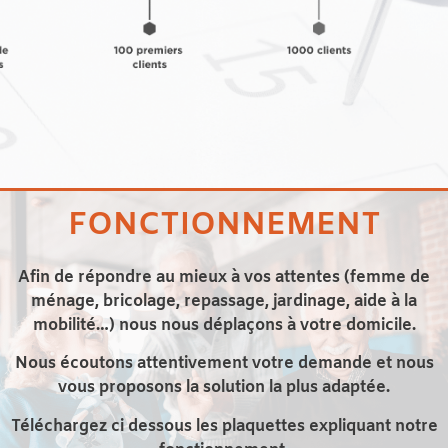
FONCTIONNEMENT
Afin de répondre au mieux à vos attentes (femme de
ménage, bricolage, repassage, jardinage, aide à la
mobilité…) nous nous déplaçons à votre domicile.
Nous écoutons attentivement votre demande et nous
vous proposons la solution la plus adaptée.
Téléchargez ci dessous les plaquettes expliquant notre