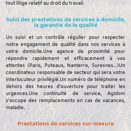
tout litige relatif au droit du travail.
Suivi des prestations de services à domicile,
la garantie de la qualité
Un suivi et un contrôle régulier pour respecter
notre engagement de qualité dans nos services à
votre domicile.
Une agence de proximité pour
répondre rapidement et efficacement à vos
attentes (Paris, Puteaux, Nanterre, Suresnes…)
Un
coordinateur responsable de secteur qui sera votre
interlocuteur privilégié.
Un numéro de téléphone en
dehors des heures d’ouverture pour traiter les
urgences.
Une continuité de service, Agidom
s’occupe des remplacements en cas de vacances,
maladie.
Prestations de services sur-mesure