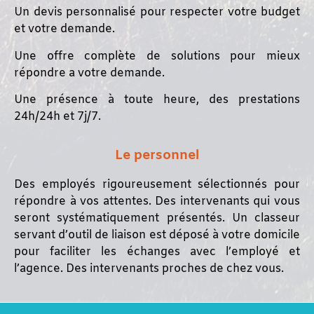
Un devis personnalisé pour respecter votre budget
et votre demande.
Une offre complète de solutions pour mieux
répondre a votre demande.
Une présence à toute heure, des prestations
24h/24h et 7j/7.
Le personnel
Des employés rigoureusement sélectionnés pour
répondre à vos attentes.
Des intervenants qui vous
seront systématiquement présentés.
Un classeur
servant d’outil de liaison est déposé à votre domicile
pour faciliter les échanges avec l’employé et
l’agence.
Des intervenants proches de chez vous.