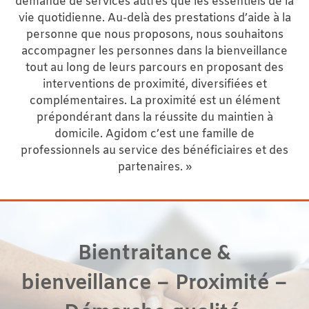
demande de services autres que les essentiels de la
vie quotidienne. Au-delà des prestations d’aide à la
personne que nous proposons, nous souhaitons
accompagner les personnes dans la bienveillance
tout au long de leurs parcours en proposant des
interventions de proximité, diversifiées et
complémentaires. La proximité est un élément
prépondérant dans la réussite du maintien à
domicile. Agidom c’est une famille de
professionnels au service des bénéficiaires et des
partenaires. »
Bientraitance &
bienveillance – Proximité –