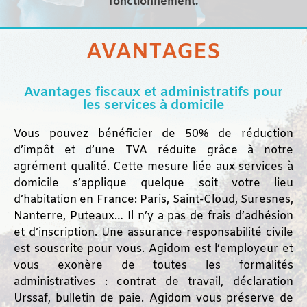
fonctionnement.
AVANTAGES
Avantages fiscaux et administratifs pour
les services à domicile
Vous pouvez bénéficier de 50% de réduction
d’impôt et d’une TVA réduite grâce à notre
agrément qualité. Cette mesure liée aux services à
domicile s’applique quelque soit votre lieu
d’habitation en France: Paris, Saint-Cloud, Suresnes,
Nanterre, Puteaux… Il n’y a pas de frais d’adhésion
et d’inscription. Une assurance responsabilité civile
est souscrite pour vous. Agidom est l’employeur et
vous exonère de toutes les formalités
administratives : contrat de travail, déclaration
Urssaf, bulletin de paie. Agidom vous préserve de