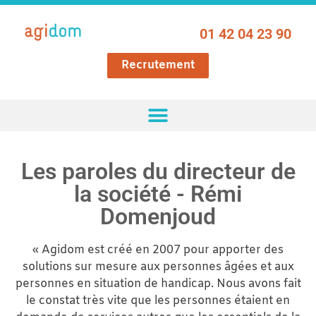
01 42 04 23 90
Recrutement
Les paroles du directeur de
la société - Rémi
Domenjoud
« Agidom est créé en 2007 pour apporter des
solutions sur mesure aux personnes âgées et aux
personnes en situation de handicap. Nous avons fait
le constat très vite que les personnes étaient en