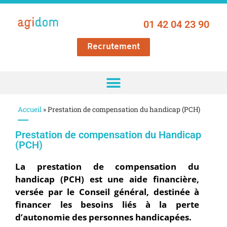
01 42 04 23 90
Recrutement
Accueil
»
Prestation de compensation du handicap (PCH)
Prestation de compensation du Handicap
(PCH)
La prestation de compensation du
handicap (PCH) est une aide financière,
versée par le Conseil général, destinée à
financer les besoins liés à la perte
d’autonomie des personnes handicapées.