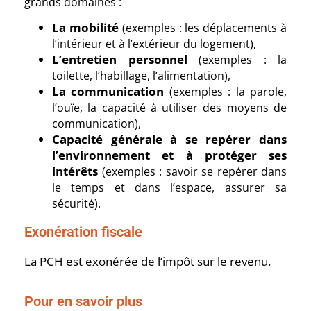
grands domaines :
La mobilité
(exemples : les déplacements à
l’intérieur et à l’extérieur du logement),
L’entretien personnel
(exemples : la
toilette, l’habillage, l’alimentation),
La communication
(exemples : la parole,
l’ouïe, la capacité à utiliser des moyens de
communication),
Capacité générale à se repérer dans
l’environnement et à protéger ses
intérêts
(exemples : savoir se repérer dans
le temps et dans l’espace, assurer sa
sécurité).
Exonération fiscale
La PCH est exonérée de l’impôt sur le revenu.
Pour en savoir plus