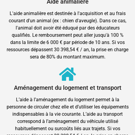
Aide animalière
L'aide animalière est destinée à l'acquisition et au frais
courant d'un animal (ex : chien d'aveugle). Dans ce cas,
l'animal doit avoir été éduqué par des éducateurs
qualifiés. Le remboursement peut aller jusqu'à 100 %
dans la limite de 6 000 € par période de 10 ans. Si vos
ressources dépassent 30 398,54 € / an, la prise en charge
sera de 80% du montant maximum.
Aménagement du logement et transport
L’aide à l’aménagement du logement permet à la
personne de circuler chez elle et d’utiliser les équipements
indispensables à la vie courante. L’aide au transport
correspond à l’aménagement du véhicule utilisé
habituellement ou surcoûts liés aux trajets. Si vos