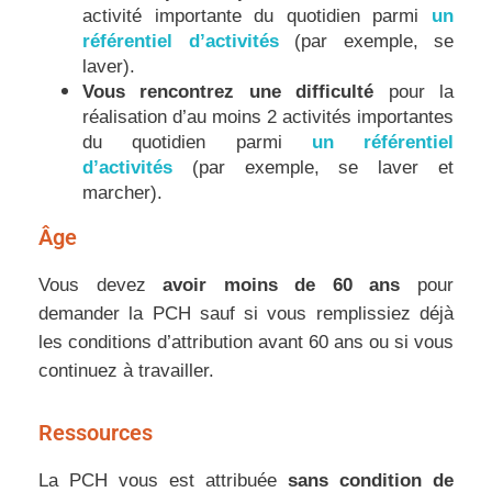
activité importante du quotidien parmi
un
référentiel d’activités
(par exemple, se
laver).
Vous rencontrez une difficulté
pour la
réalisation d’au moins 2 activités importantes
du quotidien parmi
un référentiel
d’activités
(par exemple, se laver et
marcher).
Âge
Vous devez
avoir moins de 60 ans
pour
demander la PCH sauf si vous remplissiez déjà
les conditions d’attribution avant 60 ans ou si vous
continuez à travailler.
Ressources
La PCH vous est attribuée
sans condition de