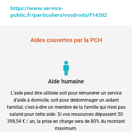
https://www.service-
public.fr/particuliers/vosdroits/F14202
Aides couvertes par la PCH
Aide humaine
L’aide peut être utilisée soit pour rémunérer un service
d’aide à domicile, soit pour dédommager un aidant
familial, c’est-à-dire un membre de la famille qui n’est pas
salarié pour cette aide. Si vos ressources dépassent 30
398,54 € / an, la prise en charge sera de 80% du montant
maximum.