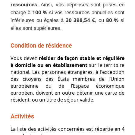
ressources
. Ainsi, vos dépenses sont prises en
100 %
charge à
si vos ressources annuelles sont
30 398,54 €
80 %
inférieures ou égales à
, ou
si
elles sont supérieures.
Condition de résidence
Vous devez
résider de façon stable et régulière
à domicile ou en établissement
sur le territoire
national. Les personnes étrangères, à l’exception
des citoyens des États membres de l’Union
européenne ou de l’Espace économique
européen, doivent en outre détenir une carte de
résident, ou un titre de séjour valide.
Activités
La liste des activités concernées est répartie en 4