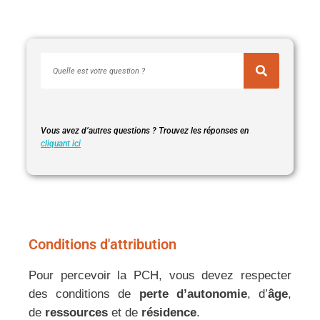
Vous avez d’autres questions ? Trouvez les réponses en
cliquant ici
Conditions d'attribution
Pour percevoir la PCH, vous devez respecter
des conditions de
perte d’autonomie
, d’
âge
,
de
ressources
et de
résidence
.