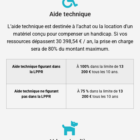
Aide technique
L’aide technique est destinée à l’achat ou la location d’un
matériel conçu pour compenser un handicap. Si vos
ressources dépassent 30 398,54 € / an, la prise en charge
sera de 80% du montant maximum.
Aide technique figurant dans
À
100%
dans la limite de
13
la LPPR
200 €
tous les 10 ans.
Aide technique ne figurant
À
75 %
dans la limite de
13
pas dans la LPPR
200 €
tous les 10 ans