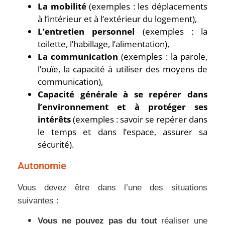
La mobilité
(exemples : les déplacements
à l’intérieur et à l’extérieur du logement),
L’entretien personnel
(exemples : la
toilette, l’habillage, l’alimentation),
La communication
(exemples : la parole,
l’ouïe, la capacité à utiliser des moyens de
communication),
Capacité générale à se repérer dans
l’environnement et à protéger ses
intérêts
(exemples : savoir se repérer dans
le temps et dans l’espace, assurer sa
sécurité).
Autonomie
Vous devez être dans l’une des situations
suivantes :
Vous ne pouvez pas du tout
réaliser une